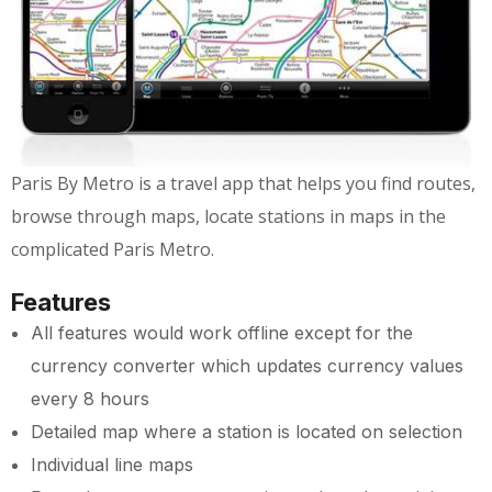
Paris By Metro is a travel app that helps you find routes,
browse through maps, locate stations in maps in the
complicated Paris Metro.
Features
All features would work offline except for the
currency converter which updates currency values
every 8 hours
Detailed map where a station is located on selection
Individual line maps