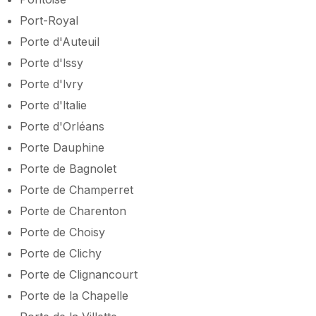
Port-Royal
Porte d'Auteuil
Porte d'lssy
Porte d'lvry
Porte d'ltalie
Porte d'Orléans
Porte Dauphine
Porte de Bagnolet
Porte de Champerret
Porte de Charenton
Porte de Choisy
Porte de Clichy
Porte de Clignancourt
Porte de la Chapelle