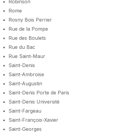
Robinson
Rome
Rosny Bois Perrier
Rue de la Pompe
Rue des Boulets
Rue du Bac
Rue Saint-Maur
Saint-Denis
Saint-Ambroise
Saint-Augustin
Saint-Denis Porte de Paris
Saint-Denis Université
Saint-Fargeau
Saint-François-Xavier
Saint-Georges