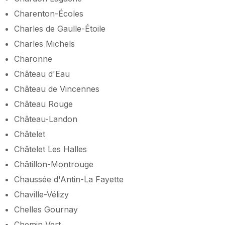
Charenton-Écoles
Charles de Gaulle-Étoile
Charles Michels
Charonne
Château d'Eau
Château de Vincennes
Château Rouge
Château-Landon
Châtelet
Châtelet Les Halles
Châtillon-Montrouge
Chaussée d'Antin-La Fayette
Chaville-Vélizy
Chelles Gournay
Chemin Vert