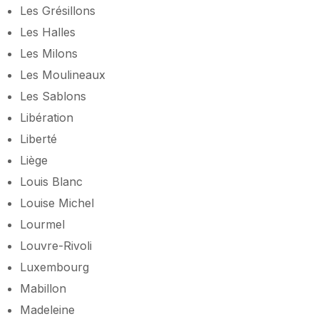
Les Grésillons
Les Halles
Les Milons
Les Moulineaux
Les Sablons
Libération
Liberté
Liège
Louis Blanc
Louise Michel
Lourmel
Louvre-Rivoli
Luxembourg
Mabillon
Madeleine