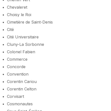
Chevaleret
Choisy le Roi
Cimetière de Saint-Denis
Cité
Cité Universitaire
Cluny-La Sorbonne
Colonel Fabien
Commerce
Concorde
Convention
Corentin Cariou
Corentin Celton
Corvisart
Cosmonautes