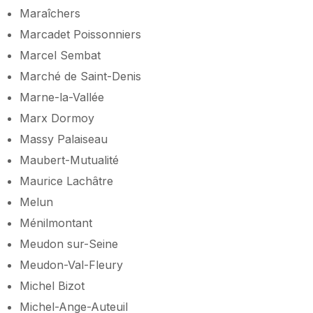
Maraîchers
Marcadet Poissonniers
Marcel Sembat
Marché de Saint-Denis
Marne-la-Vallée
Marx Dormoy
Massy Palaiseau
Maubert-Mutualité
Maurice Lachâtre
Melun
Ménilmontant
Meudon sur-Seine
Meudon-Val-Fleury
Michel Bizot
Michel-Ange-Auteuil