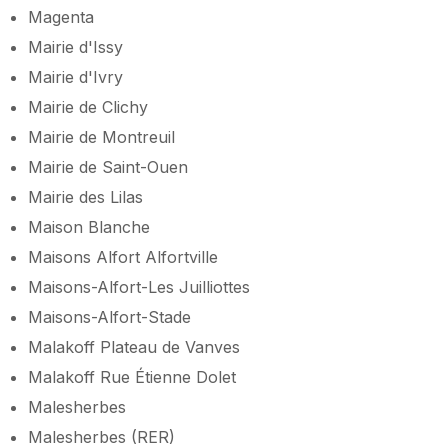
Magenta
Mairie d'Issy
Mairie d'Ivry
Mairie de Clichy
Mairie de Montreuil
Mairie de Saint-Ouen
Mairie des Lilas
Maison Blanche
Maisons Alfort Alfortville
Maisons-Alfort-Les Juilliottes
Maisons-Alfort-Stade
Malakoff Plateau de Vanves
Malakoff Rue Étienne Dolet
Malesherbes
Malesherbes (RER)