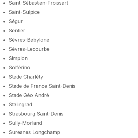
Saint-Sébastien-Froissart
Saint-Sulpice
Ségur
Sentier
Sèvres-Babylone
Sèvres-Lecourbe
Simplon
Solférino
Stade Charléty
Stade de France Saint-Denis
Stade Géo André
Stalingrad
Strasbourg Saint-Denis
Sully-Morland
Suresnes Longchamp