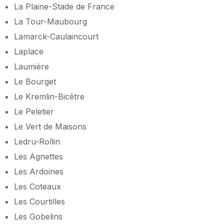
La Plaine-Stade de France
La Tour-Maubourg
Lamarck-Caulaincourt
Laplace
Laumière
Le Bourget
Le Kremlin-Bicêtre
Le Peletier
Le Vert de Maisons
Ledru-Rollin
Les Agnettes
Les Ardoines
Les Coteaux
Les Courtilles
Les Gobelins