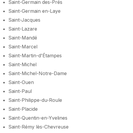
Saint-Germain des-Prés
Saint-Germain en-Laye
Saint-Jacques
Saint-Lazare
Saint-Mandé
Saint-Marcel
Saint-Martin-d'Étampes
Saint-Michel
Saint-Michel-Notre-Dame
Saint-Ouen
Saint-Paul
Saint-Philippe-du-Roule
Saint-Placide
Saint-Quentin-en-Yvelines
Saint-Rémy lès-Chevreuse