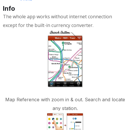
Info
The whole app works without internet connection
except for the built-in currency converter.
Map Reference with zoom in & out. Search and locate
any station.