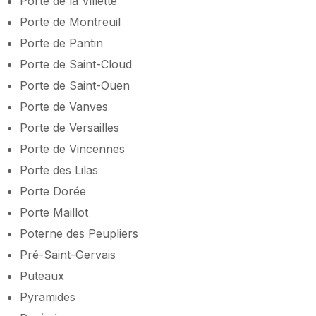
Porte de la Villette
Porte de Montreuil
Porte de Pantin
Porte de Saint-Cloud
Porte de Saint-Ouen
Porte de Vanves
Porte de Versailles
Porte de Vincennes
Porte des Lilas
Porte Dorée
Porte Maillot
Poterne des Peupliers
Pré-Saint-Gervais
Puteaux
Pyramides