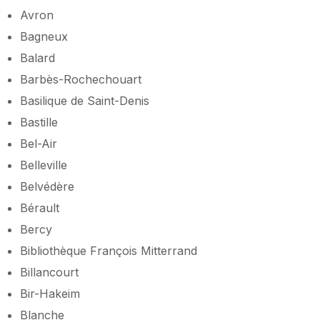
Avron
Bagneux
Balard
Barbès-Rochechouart
Basilique de Saint-Denis
Bastille
Bel-Air
Belleville
Belvédère
Bérault
Bercy
Bibliothèque François Mitterrand
Billancourt
Bir-Hakeim
Blanche