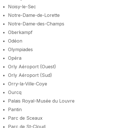
Noisy-le-Sec
Notre-Dame-de-Lorette
Notre-Dame-des-Champs
Oberkampf
Odéon
Olympiades
Opéra
Orly Aéroport (Ouest)
Orly Aéroport (Sud)
Orry-la-Ville-Coye
Ourcq
Palais Royal-Musée du Louvre
Pantin
Parc de Sceaux
Parc de St-Cloud