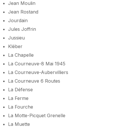
Jean Moulin
Jean Rostand
Jourdain
Jules Joffrin
Jussieu
Kléber
La Chapelle
La Courneuve-8 Mai 1945
La Courneuve-Aubervilliers
La Courneuve 6 Routes
La Défense
La Ferme
La Fourche
La Motte-Picquet Grenelle
La Muette