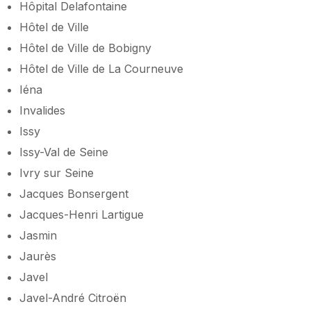
Hôpital Delafontaine
Hôtel de Ville
Hôtel de Ville de Bobigny
Hôtel de Ville de La Courneuve
Iéna
Invalides
Issy
Issy-Val de Seine
Ivry sur Seine
Jacques Bonsergent
Jacques-Henri Lartigue
Jasmin
Jaurès
Javel
Javel-André Citroën