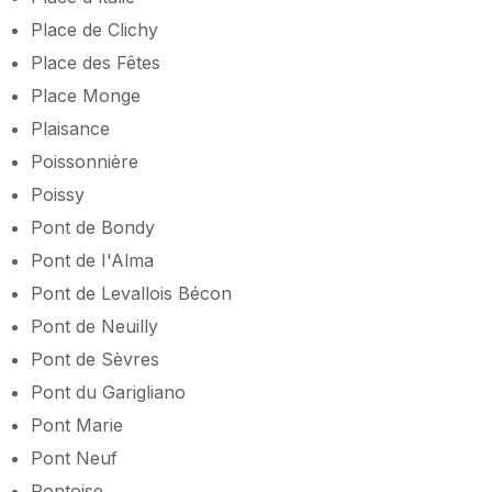
Place de Clichy
Place des Fêtes
Place Monge
Plaisance
Poissonnière
Poissy
Pont de Bondy
Pont de I'Alma
Pont de Levallois Bécon
Pont de Neuilly
Pont de Sèvres
Pont du Garigliano
Pont Marie
Pont Neuf
Pontoise