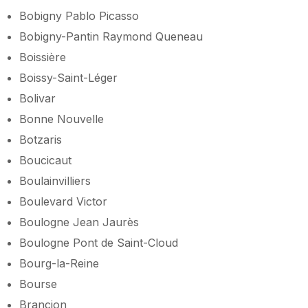
Bobigny Pablo Picasso
Bobigny-Pantin Raymond Queneau
Boissière
Boissy-Saint-Léger
Bolivar
Bonne Nouvelle
Botzaris
Boucicaut
Boulainvilliers
Boulevard Victor
Boulogne Jean Jaurès
Boulogne Pont de Saint-Cloud
Bourg-la-Reine
Bourse
Brancion